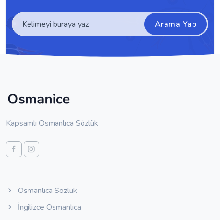
Arama Yap
Kapsamlı Osmanlıca Sözlük
Osmanlıca Sözlük
İngilizce Osmanlıca