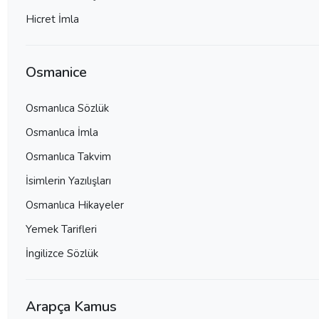
Hicret İmla
Osmanice
Osmanlıca Sözlük
Osmanlıca İmla
Osmanlıca Takvim
İsimlerin Yazılışları
Osmanlıca Hikayeler
Yemek Tarifleri
İngilizce Sözlük
Arapça Kamus