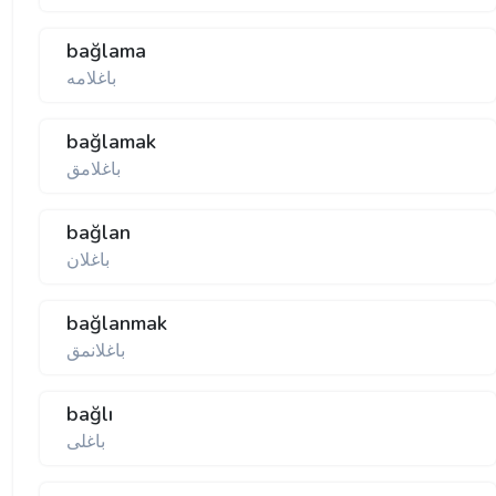
bağlama
باغلامه
bağlamak
باغلامق
bağlan
باغلان
bağlanmak
باغلانمق
bağlı
باغلی