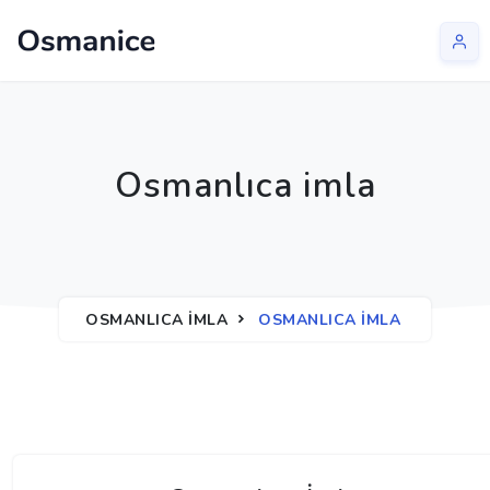
Osmanlıca imla
OSMANLICA İMLA
OSMANLICA IMLA