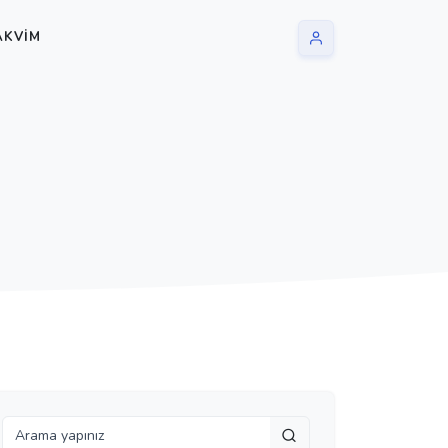
AKVIM