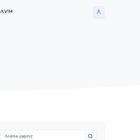
AKVIM