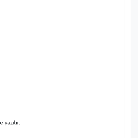
 yazılır.