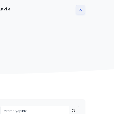
AKVIM