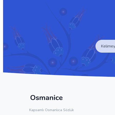
Kapsamlı Osmanlıca Sözlük