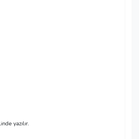
inde yazılır.