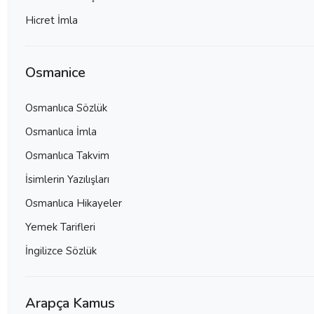
Hicret İmla
Osmanice
Osmanlıca Sözlük
Osmanlıca İmla
Osmanlıca Takvim
İsimlerin Yazılışları
Osmanlıca Hikayeler
Yemek Tarifleri
İngilizce Sözlük
Arapça Kamus