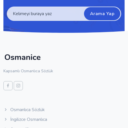
Arama Yap
Kapsamlı Osmanlıca Sözlük
Osmanlıca Sözlük
İngilizce Osmanlıca