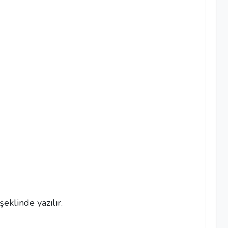
şeklinde yazılır.