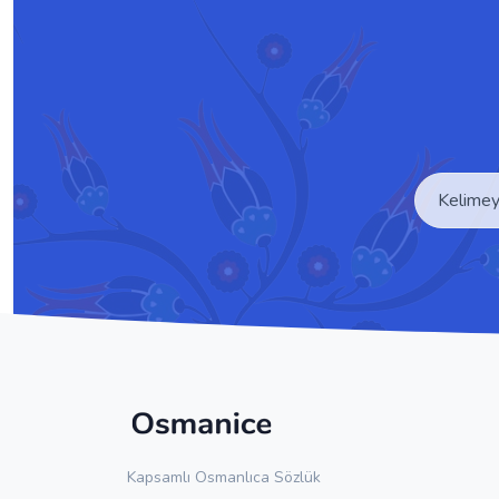
Kapsamlı Osmanlıca Sözlük