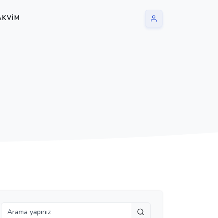
AKVIM