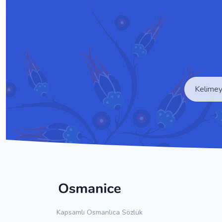
Kapsamlı Osmanlıca Sözlük