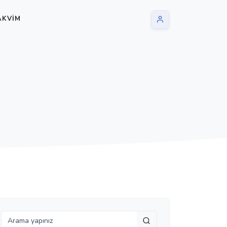
AKVIM