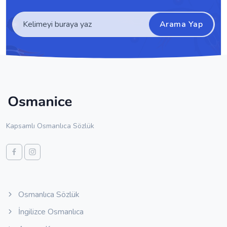
Arama Yap
Kapsamlı Osmanlıca Sözlük
Osmanlıca Sözlük
İngilizce Osmanlıca