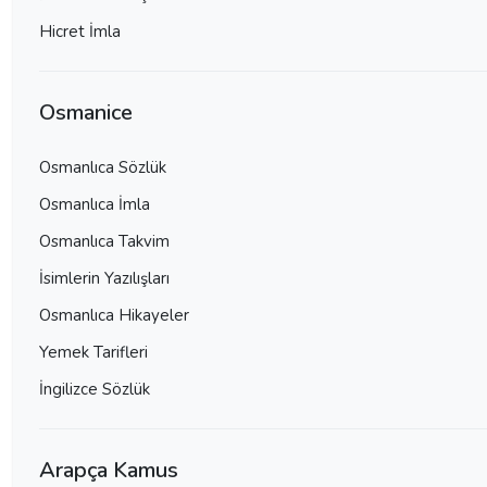
Hicret İmla
Osmanice
Osmanlıca Sözlük
Osmanlıca İmla
Osmanlıca Takvim
İsimlerin Yazılışları
Osmanlıca Hikayeler
Yemek Tarifleri
İngilizce Sözlük
Arapça Kamus