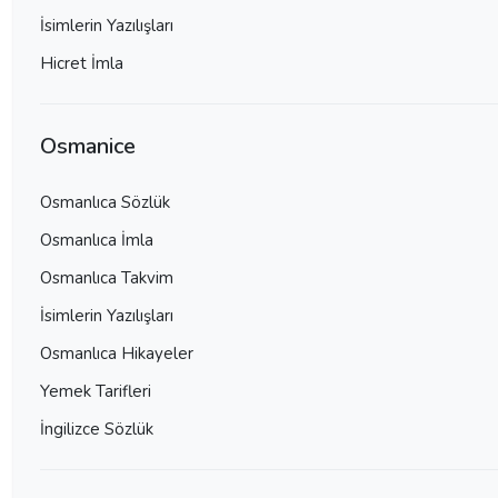
İsimlerin Yazılışları
Hicret İmla
Osmanice
Osmanlıca Sözlük
Osmanlıca İmla
Osmanlıca Takvim
İsimlerin Yazılışları
Osmanlıca Hikayeler
Yemek Tarifleri
İngilizce Sözlük