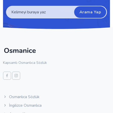
Arama Yap
Kapsamlı Osmanlıca Sözlük
Osmanlıca Sözlük
İngilizce Osmanlıca