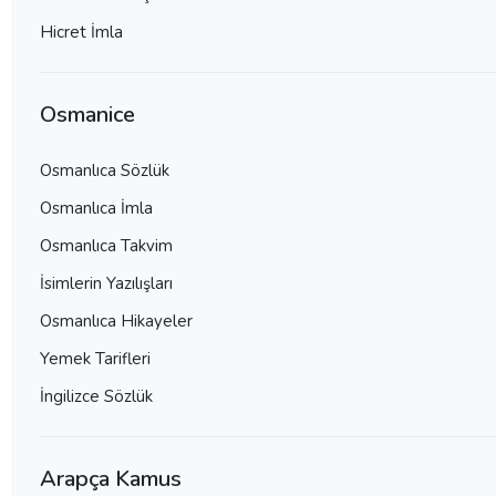
Hicret İmla
Osmanice
Osmanlıca Sözlük
Osmanlıca İmla
Osmanlıca Takvim
İsimlerin Yazılışları
Osmanlıca Hikayeler
Yemek Tarifleri
İngilizce Sözlük
Arapça Kamus