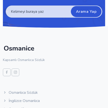
Arama Yap
Kapsamlı Osmanlıca Sözlük
Osmanlıca Sözlük
İngilizce Osmanlıca