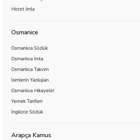
Hicret İmla
Osmanice
Osmanlıca Sözlük
Osmanlıca İmla
Osmanlıca Takvim
İsimlerin Yazılışları
Osmanlıca Hikayeler
Yemek Tarifleri
İngilizce Sözlük
Arapça Kamus