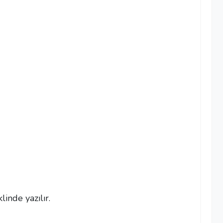
linde yazılır.