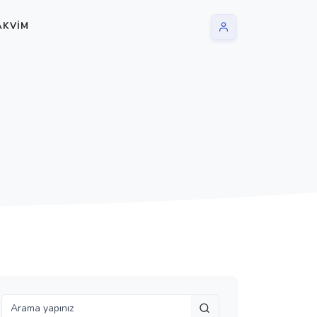
AKVIM