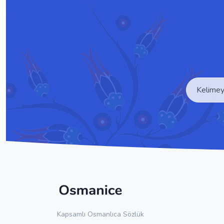
Kapsamlı Osmanlıca Sözlük