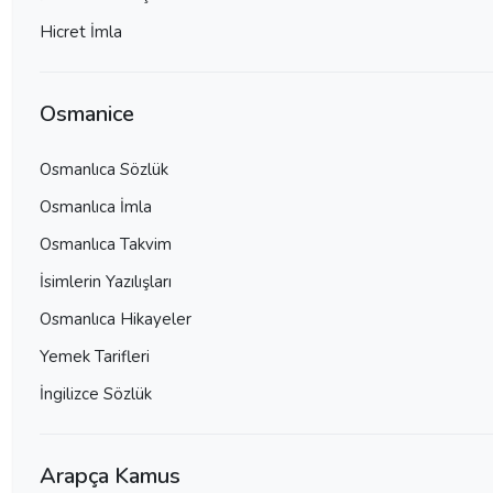
Hicret İmla
Osmanice
Osmanlıca Sözlük
Osmanlıca İmla
Osmanlıca Takvim
İsimlerin Yazılışları
Osmanlıca Hikayeler
Yemek Tarifleri
İngilizce Sözlük
Arapça Kamus