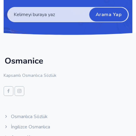
Arama Yap
Kapsamlı Osmanlıca Sözlük
Osmanlıca Sözlük
İngilizce Osmanlıca