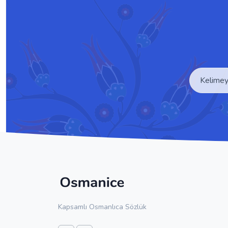
Kapsamlı Osmanlıca Sözlük