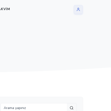
AKVIM