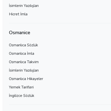
İsimlerin Yazılışları
Hicret İmla
Osmanice
Osmanlıca Sözlük
Osmanlıca İmla
Osmanlıca Takvim
İsimlerin Yazılışları
Osmanlıca Hikayeler
Yemek Tarifleri
İngilizce Sözlük