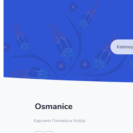
Kapsamlı Osmanlıca Sözlük