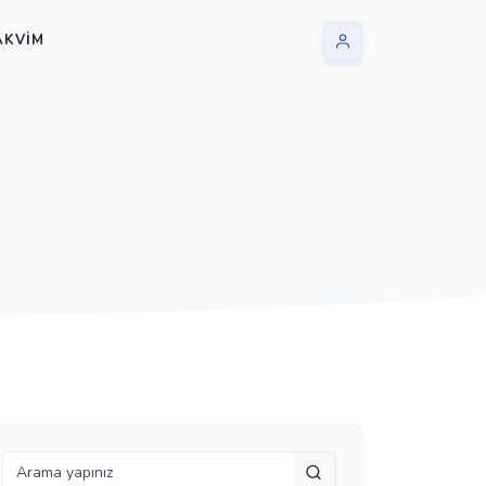
AKVIM