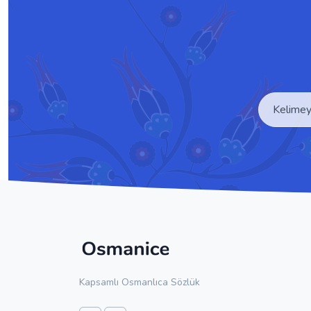
Kapsamlı Osmanlıca Sözlük