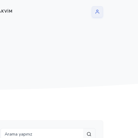
AKVIM