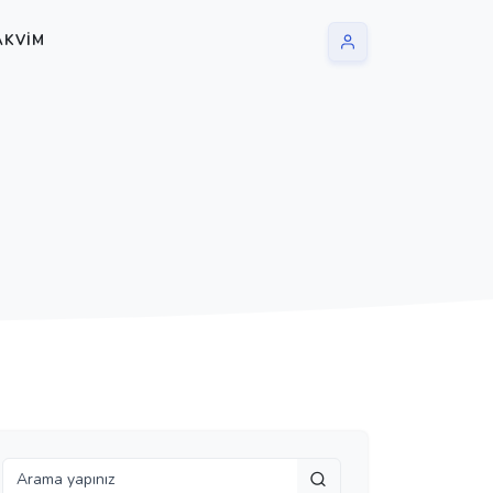
AKVIM