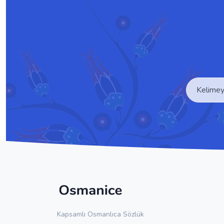
Kapsamlı Osmanlıca Sözlük