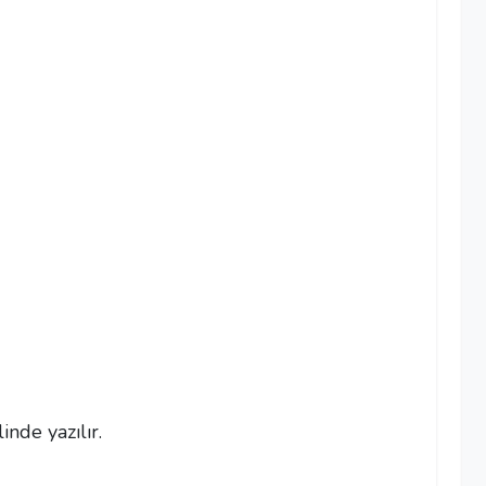
inde yazılır.