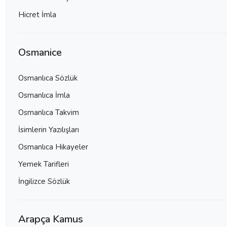
Hicret İmla
Osmanice
Osmanlıca Sözlük
Osmanlıca İmla
Osmanlıca Takvim
İsimlerin Yazılışları
Osmanlıca Hikayeler
Yemek Tarifleri
İngilizce Sözlük
Arapça Kamus