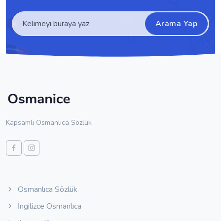
Arama Yap
Kapsamlı Osmanlıca Sözlük
Osmanlıca Sözlük
İngilizce Osmanlıca