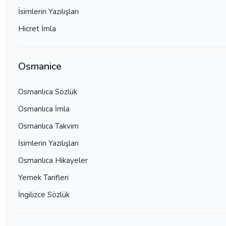
İsimlerin Yazılışları
Hicret İmla
Osmanice
Osmanlıca Sözlük
Osmanlıca İmla
Osmanlıca Takvim
İsimlerin Yazılışları
Osmanlıca Hikayeler
Yemek Tarifleri
İngilizce Sözlük