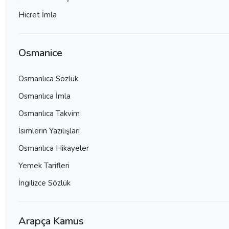
Hicret İmla
Osmanice
Osmanlıca Sözlük
Osmanlıca İmla
Osmanlıca Takvim
İsimlerin Yazılışları
Osmanlıca Hikayeler
Yemek Tarifleri
İngilizce Sözlük
Arapça Kamus