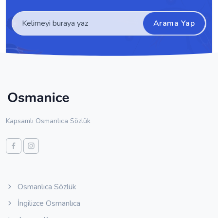
Arama Yap
Kapsamlı Osmanlıca Sözlük
Osmanlıca Sözlük
İngilizce Osmanlıca