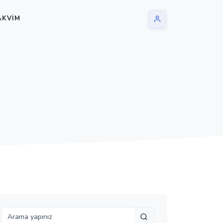
AKVIM