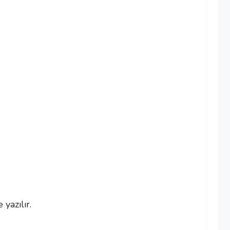
 yazılır.