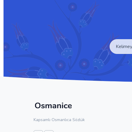
Kapsamlı Osmanlıca Sözlük