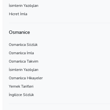
İsimlerin Yazılışları
Hicret İmla
Osmanice
Osmanlıca Sözlük
Osmanlıca İmla
Osmanlıca Takvim
İsimlerin Yazılışları
Osmanlıca Hikayeler
Yemek Tarifleri
İngilizce Sözlük