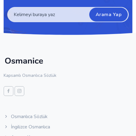
Arama Yap
Kapsamlı Osmanlıca Sözlük
Osmanlıca Sözlük
İngilizce Osmanlıca