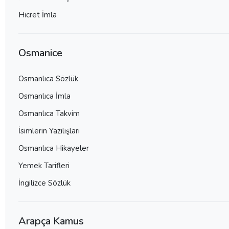
Hicret İmla
Osmanice
Osmanlıca Sözlük
Osmanlıca İmla
Osmanlıca Takvim
İsimlerin Yazılışları
Osmanlıca Hikayeler
Yemek Tarifleri
İngilizce Sözlük
Arapça Kamus