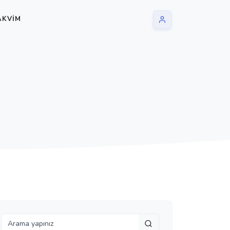
AKVIM