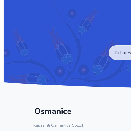
Kapsamlı Osmanlıca Sözlük